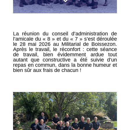
La réunion du conseil d’administration de
l’amicale du « 8 » et du « 7 » s’est déroulée
le 28 mai 2026 au Militarial de Boissezon.
Après le travail, le réconfort : cette séance
de travail, bien évidemment ardue tout
autant que constructive a été suivie d’un
repas en commun, dans la bonne humeur et
bien sûr aux frais de chacun !