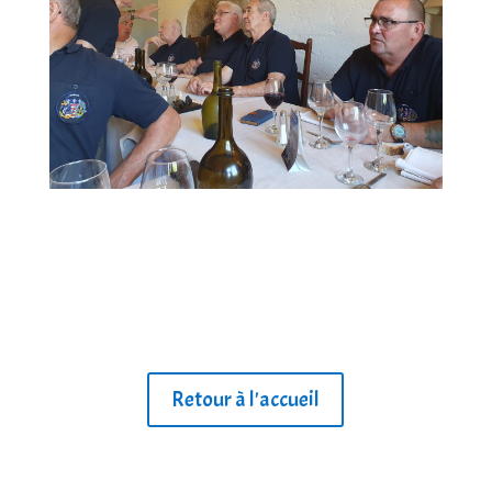
Retour à l'accueil