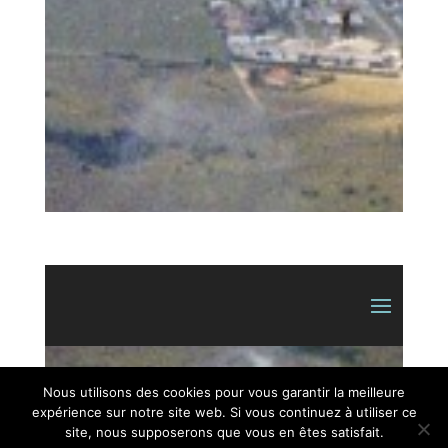
Nous utilisons des cookies pour vous garantir la meilleure
expérience sur notre site web. Si vous continuez à utiliser ce
site, nous supposerons que vous en êtes satisfait.
© 2019 – L'Amicale du 8 et du 7 – Tous droits réservés –
Mentions