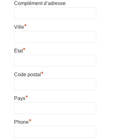
Complément d’adresse
*
Ville
*
État
*
Code postal
*
Pays
*
Phone