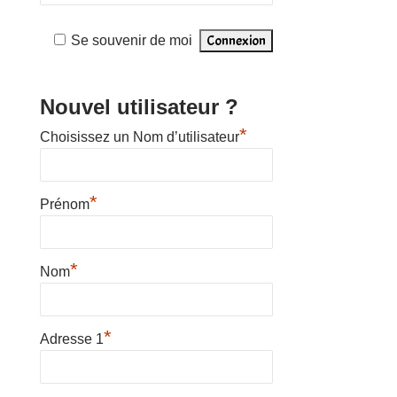
Se souvenir de moi
Nouvel utilisateur ?
*
Choisissez un Nom d’utilisateur
*
Prénom
*
Nom
*
Adresse 1