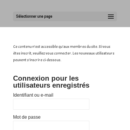
Sélectionner une page
Ce contenu n’est accessible qu’aux membres du site. Si vous
êtes inscrit, veuillez vous connecter. Les nouveaux utilisateurs
peuvent s'inscrire ci-dessous.
Connexion pour les
utilisateurs enregistrés
Identifiant ou e-mail
Mot de passe