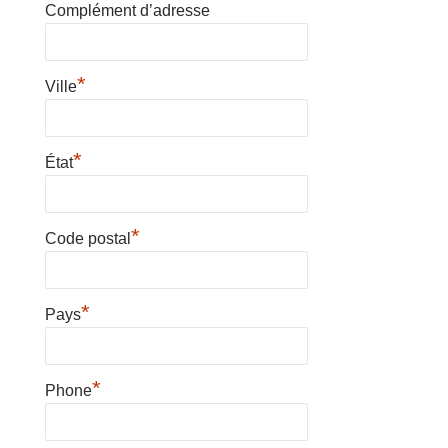
Complément d’adresse
*
Ville
*
État
*
Code postal
*
Pays
*
Phone