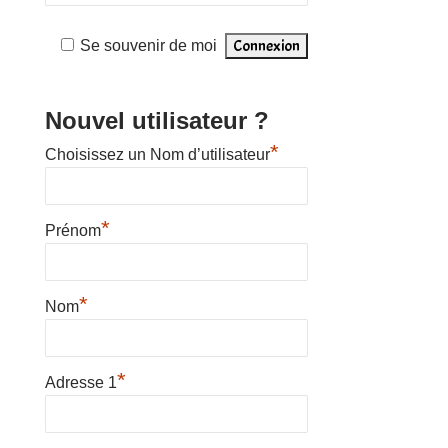
Se souvenir de moi
Nouvel utilisateur ?
*
Choisissez un Nom d’utilisateur
*
Prénom
*
Nom
*
Adresse 1