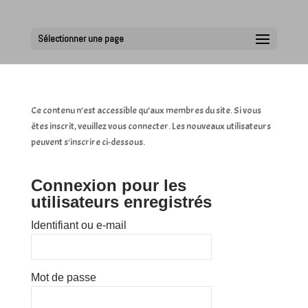
Sélectionner une page
Ce contenu n’est accessible qu’aux membres du site. Si vous
êtes inscrit, veuillez vous connecter. Les nouveaux utilisateurs
peuvent s'inscrire ci-dessous.
Connexion pour les
utilisateurs enregistrés
Identifiant ou e-mail
Mot de passe